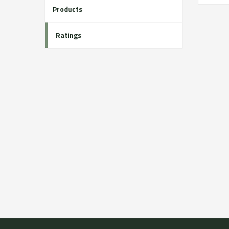
Products
Ratings