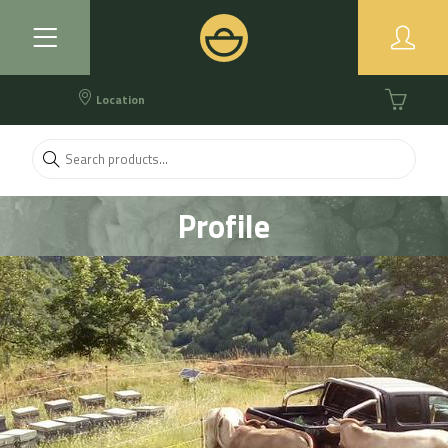
Location
Profile