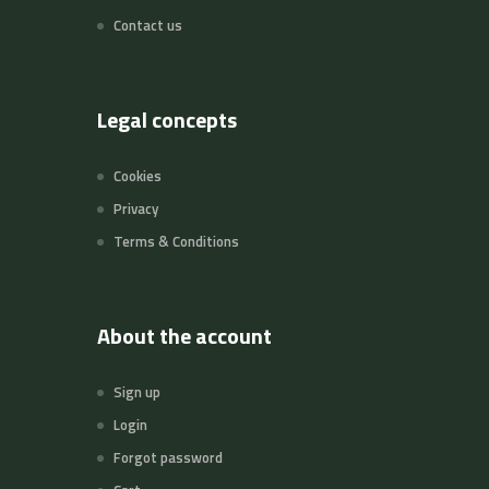
Contact us
Legal concepts
Cookies
Privacy
Terms & Conditions
About the account
Sign up
Login
Forgot password