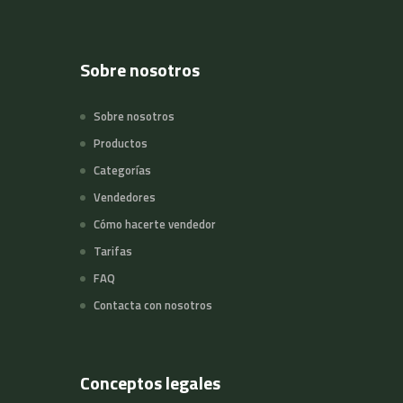
Sobre nosotros
Sobre nosotros
Productos
Categorías
Vendedores
Cómo hacerte vendedor
Tarifas
FAQ
Contacta con nosotros
Conceptos legales