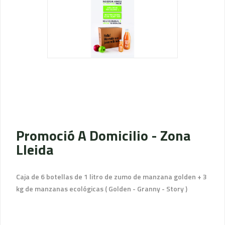
Promoció A Domicilio - Zona
Lleida
Caja de 6 botellas de 1 litro de zumo de manzana golden + 3
kg de manzanas ecológicas ( Golden - Granny - Story )