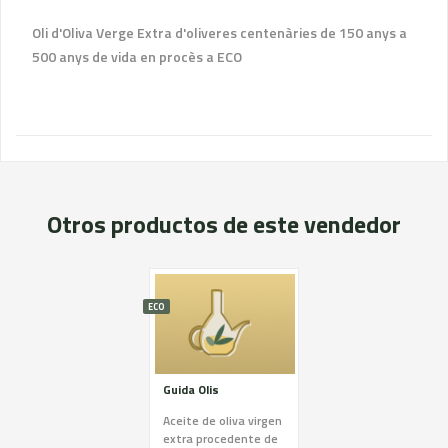
Oli d'Oliva Verge Extra d'oliveres centenàries de 150 anys a
500 anys de vida en procès a ECO
Otros productos de este vendedor
ECO
Guida Olis
Aceite de oliva virgen
extra procedente de