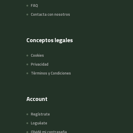
FAQ
Contacta con nosotros
Conceptos legales
Cookies
Privacidad
Términos y Condiciones
Account
Regístrate
Loguéate
Olvidé mi contraseña