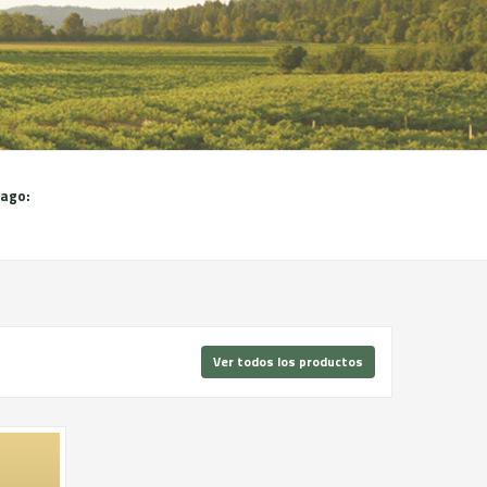
pago:
Ver todos los productos