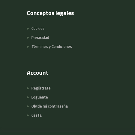
Conceptos legales
Cookies
Privacidad
Términos y Condiciones
Account
Regístrate
Loguéate
Olvidé mi contraseña
Cesta