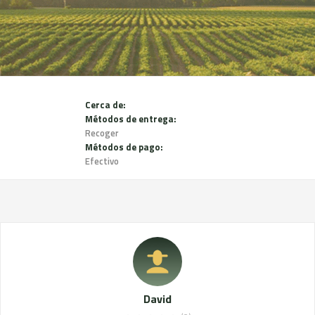
Cerca de:
Métodos de entrega:
Recoger
Métodos de pago:
Efectivo
David