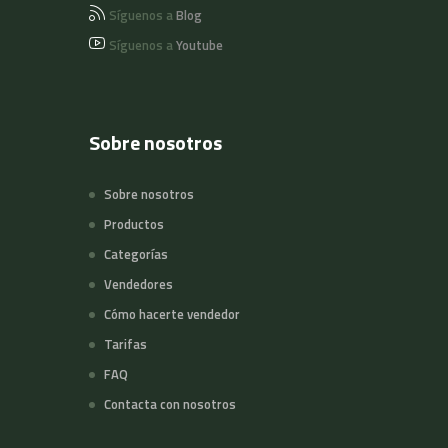
Síguenos a
Blog
Síguenos a
Youtube
Sobre nosotros
Sobre nosotros
Productos
Categorías
Vendedores
Cómo hacerte vendedor
Tarifas
FAQ
Contacta con nosotros