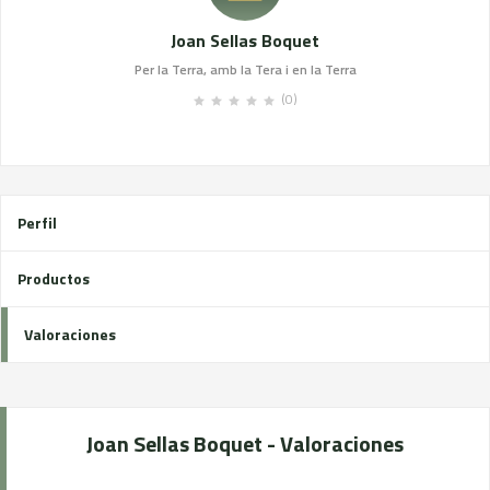
Joan Sellas Boquet
Per la Terra, amb la Tera i en la Terra
(0)
Perfil
Productos
Valoraciones
Joan Sellas Boquet - Valoraciones