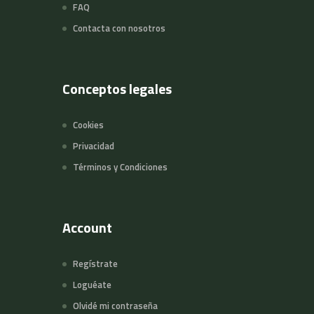
FAQ
Contacta con nosotros
Conceptos legales
Cookies
Privacidad
Términos y Condiciones
Account
Regístrate
Loguéate
Olvidé mi contraseña