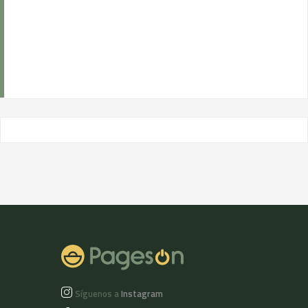
Síguenos a
Instagram