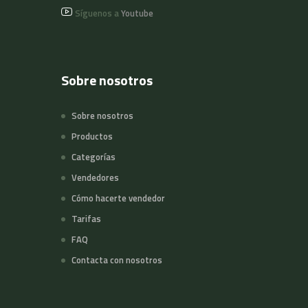
Síguenos a
Youtube
Sobre nosotros
Sobre nosotros
Productos
Categorías
Vendedores
Cómo hacerte vendedor
Tarifas
FAQ
Contacta con nosotros