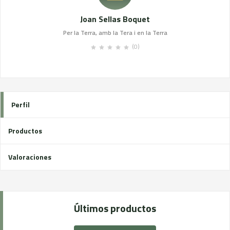
Joan Sellas Boquet
Per la Terra, amb la Tera i en la Terra
(0)
Perfil
Productos
Valoraciones
Últimos productos