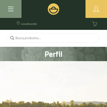
Localización
Perfil