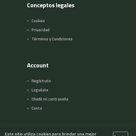
Conceptos legales
Cookies
Privacidad
Términos y Condiciones
Account
Regístrate
Loguéate
Olvidé mi contraseña
Cesta
Este sitio utiliza cookies para brindar una mejor