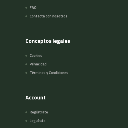
FAQ
Contacta con nosotros
Conceptos legales
Cookies
Privacidad
Términos y Condiciones
Account
Regístrate
Loguéate