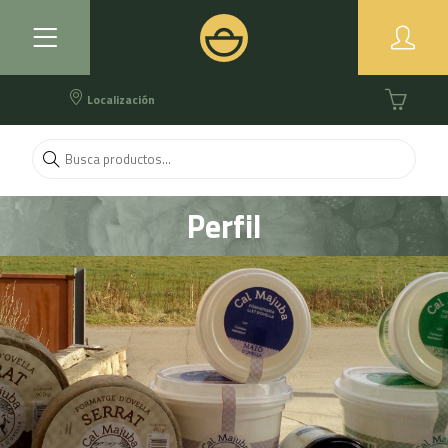
Localización
Perfil