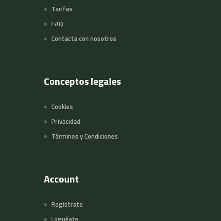
Tarifas
FAQ
Contacta con nosotros
Conceptos legales
Cookies
Privacidad
Términos y Condiciones
Account
Regístrate
Loguéate