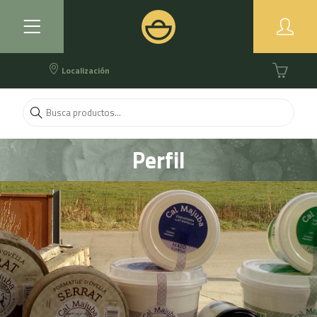
Localización
Perfil