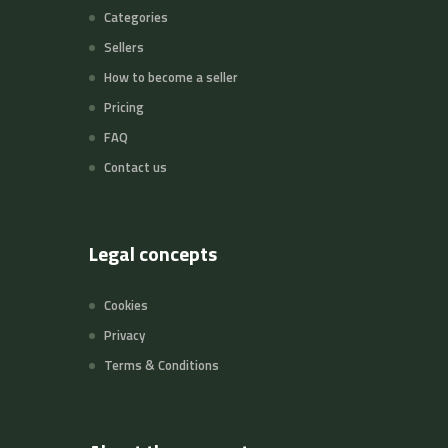
Categories
Sellers
How to become a seller
Pricing
FAQ
Contact us
Legal concepts
Cookies
Privacy
Terms & Conditions