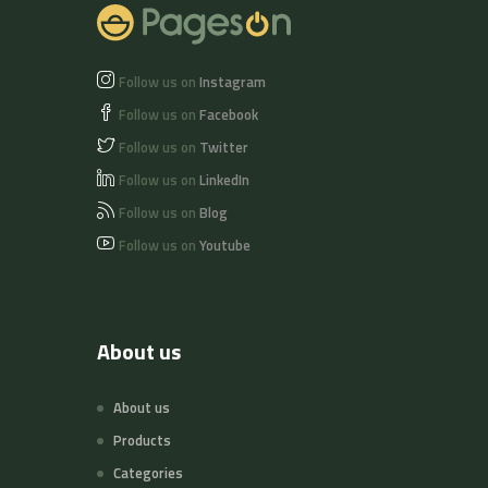
Follow us on
Instagram
Follow us on
Facebook
Follow us on
Twitter
Follow us on
LinkedIn
Follow us on
Blog
Follow us on
Youtube
About us
About us
Products
Categories