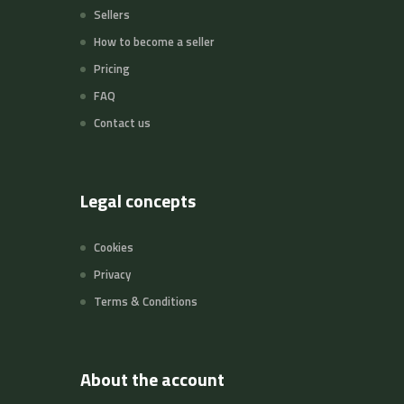
Sellers
How to become a seller
Pricing
FAQ
Contact us
Legal concepts
Cookies
Privacy
Terms & Conditions
About the account