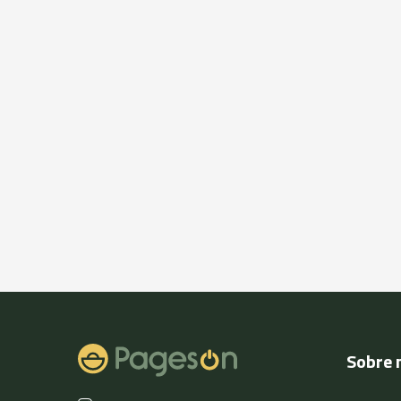
Sobre 