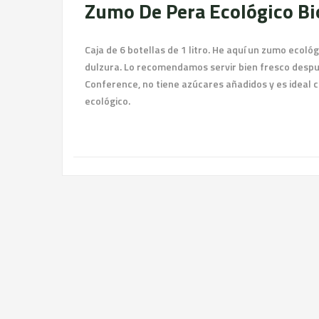
Zumo De Pera Ecológico Bi
Caja de 6 botellas de 1 litro. He aquí un zumo ecol
dulzura. Lo recomendamos servir bien fresco despu
Conference, no tiene azúcares añadidos y es ideal 
ecológico.