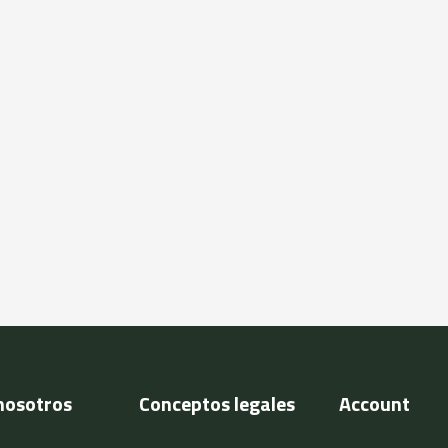
nosotros
Conceptos legales
Account