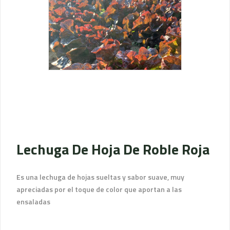
Lechuga De Hoja De Roble Roja
Es una lechuga de hojas sueltas y sabor suave, muy
apreciadas por el toque de color que aportan a las
ensaladas