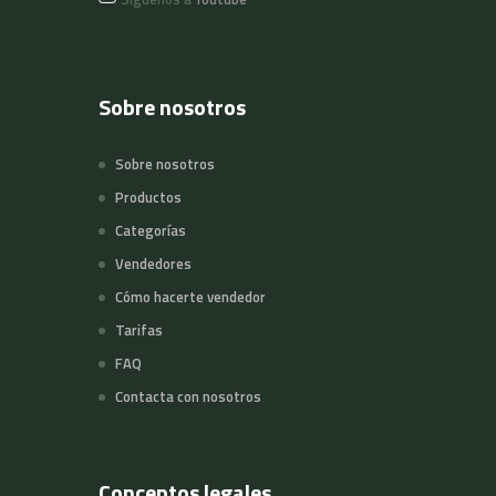
Sobre nosotros
Sobre nosotros
Productos
Categorías
Vendedores
Cómo hacerte vendedor
Tarifas
FAQ
Contacta con nosotros
Conceptos legales