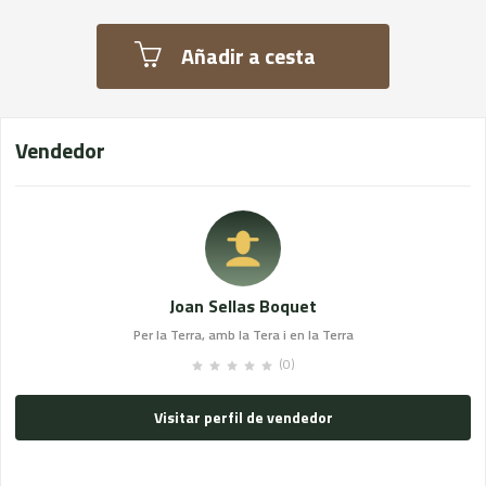
Añadir a cesta
Vendedor
Joan Sellas Boquet
Per la Terra, amb la Tera i en la Terra
(0)
Visitar perfil de vendedor