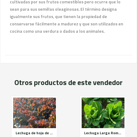
cultivadas por sus frutos comestibles pero ocurre que lo
sean para sus semillas oleaginosas. El término designa
igualmente sus frutos, que tienen la propiedad de
conservarse fácilmente a madurez y que son utilizados en
cocina como una verdura o dados a los animales.
Otros productos de este vendedor
Lechuga de hoja de roble roja
Lechuga Larga Romana