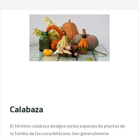
Calabaza
El término calabaza designa varias especies de plantas de
la familia de las cucurbitáceas. Son generalmente