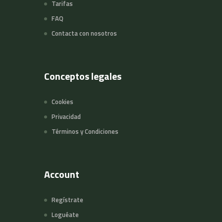
Tarifas
FAQ
Contacta con nosotros
Conceptos legales
Cookies
Privacidad
Términos y Condiciones
Account
Regístrate
Loguéate